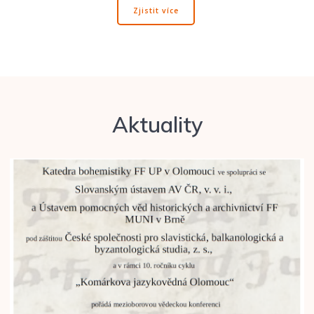
Zjistit více
Aktuality