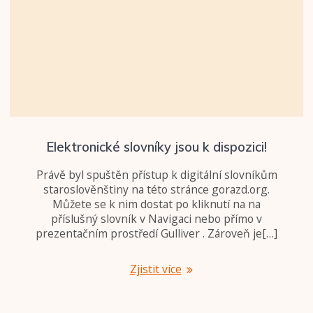
Elektronické slovníky jsou k dispozici!
Právě byl spuštěn přístup k digitální slovníkům
staroslověnštiny na této stránce gorazd.org.
Můžete se k nim dostat po kliknutí na na
příslušný slovník v Navigaci nebo přímo v
prezentačním prostředí Gulliver . Zároveň je[…]
Zjistit více