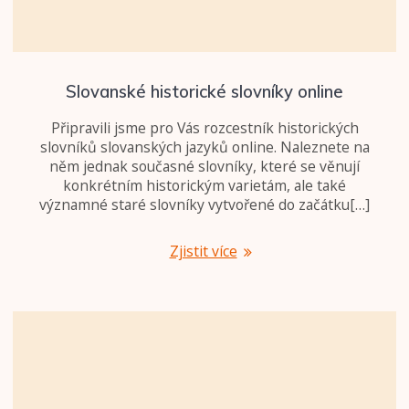
Slovanské historické slovníky online
Připravili jsme pro Vás rozcestník historických
slovníků slovanských jazyků online. Naleznete na
něm jednak současné slovníky, které se věnují
konkrétním historickým varietám, ale také
významné staré slovníky vytvořené do začátku[…]
Zjistit více