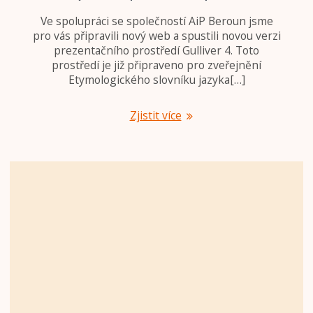
Ve spolupráci se společností AiP Beroun jsme
pro vás připravili nový web a spustili novou verzi
prezentačního prostředí Gulliver 4. Toto
prostředí je již připraveno pro zveřejnění
Etymologického slovníku jazyka[…]
Zjistit více