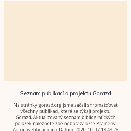
Seznam publikací o projektu Gorazd
Na stránky gorazd.org jsme začali shromažďovat
všechny publikaci, které se týkají projektu
Gorazd. Aktualizovaný seznam bibliografických
položek naleznete zde nebo v záložce Prameny.
Autor: webbeadmin / Datum: 2020-10-07 18:48:28