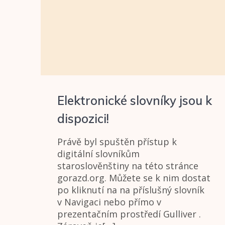
Elektronické slovníky jsou k
dispozici!
Právě byl spuštěn přístup k
digitální slovníkům
staroslověnštiny na této stránce
gorazd.org. Můžete se k nim dostat
po kliknutí na na příslušný slovník
v Navigaci nebo přímo v
prezentačním prostředí Gulliver .