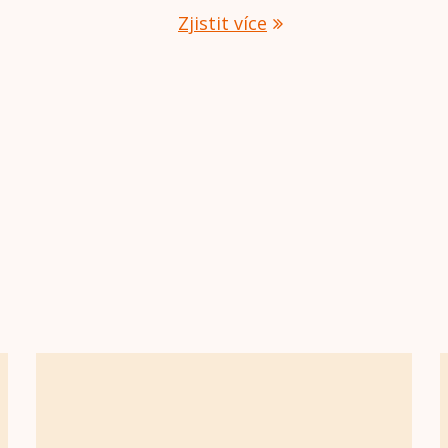
Zjistit více