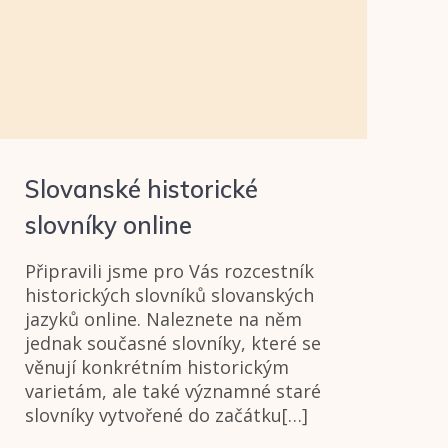
Slovanské historické
slovníky online
Připravili jsme pro Vás rozcestník
historických slovníků slovanských
jazyků online. Naleznete na něm
jednak současné slovníky, které se
věnují konkrétním historickým
varietám, ale také významné staré
slovníky vytvořené do začátku[…]