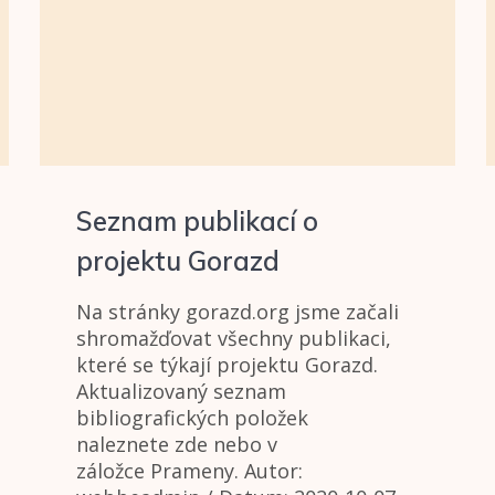
Seznam publikací o
projektu Gorazd
Na stránky gorazd.org jsme začali
shromažďovat všechny publikaci,
které se týkají projektu Gorazd.
Aktualizovaný seznam
bibliografických položek
naleznete zde nebo v
záložce Prameny. Autor: