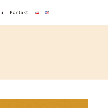
tu
Kontakt