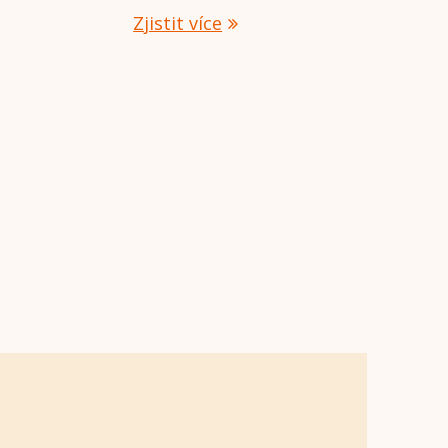
Zjistit více