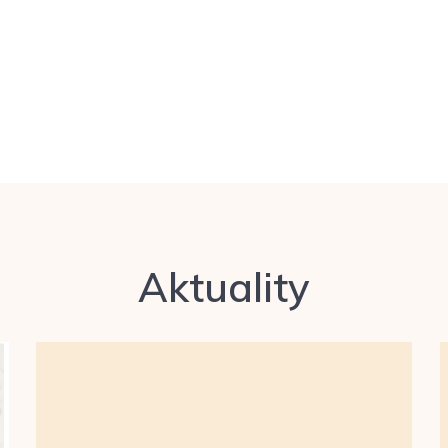
Aktuality