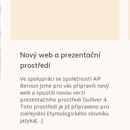
Nový web a prezentační
prostředí
Ve spolupráci se společností AiP
Beroun jsme pro vás připravili nový
web a spustili novou verzi
prezentačního prostředí Gulliver 4.
Toto prostředí je již připraveno pro
zveřejnění Etymologického slovníku
jazyka[…]