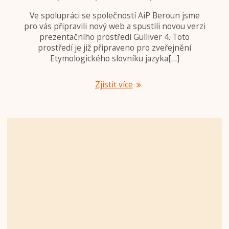
Ve spolupráci se společností AiP Beroun jsme
pro vás připravili nový web a spustili novou verzi
prezentačního prostředí Gulliver 4. Toto
prostředí je již připraveno pro zveřejnění
Etymologického slovníku jazyka[…]
Zjistit více