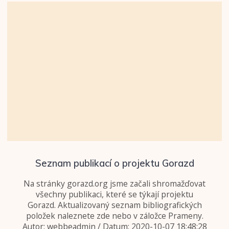
Seznam publikací o projektu Gorazd
Na stránky gorazd.org jsme začali shromažďovat
všechny publikaci, které se týkají projektu
Gorazd. Aktualizovaný seznam bibliografických
položek naleznete zde nebo v záložce Prameny.
Autor: webbeadmin / Datum: 2020-10-07 18:48:28