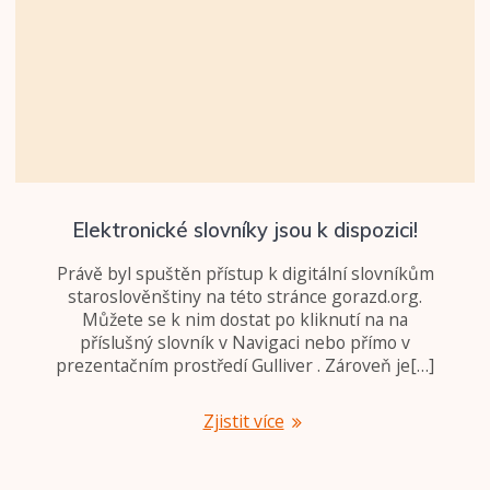
Elektronické slovníky jsou k dispozici!
Právě byl spuštěn přístup k digitální slovníkům
staroslověnštiny na této stránce gorazd.org.
Můžete se k nim dostat po kliknutí na na
příslušný slovník v Navigaci nebo přímo v
prezentačním prostředí Gulliver . Zároveň je[…]
Zjistit více