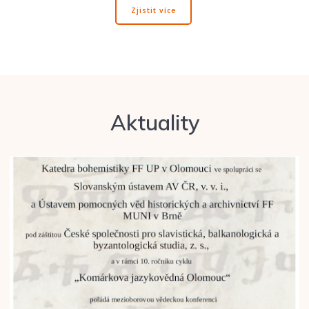
Zjistit více
Aktuality