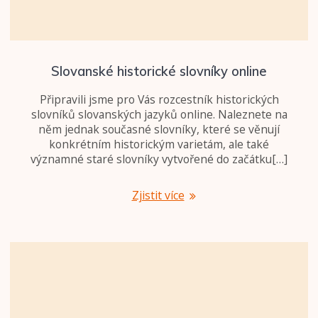
Slovanské historické slovníky online
Připravili jsme pro Vás rozcestník historických
slovníků slovanských jazyků online. Naleznete na
něm jednak současné slovníky, které se věnují
konkrétním historickým varietám, ale také
významné staré slovníky vytvořené do začátku[…]
Zjistit více