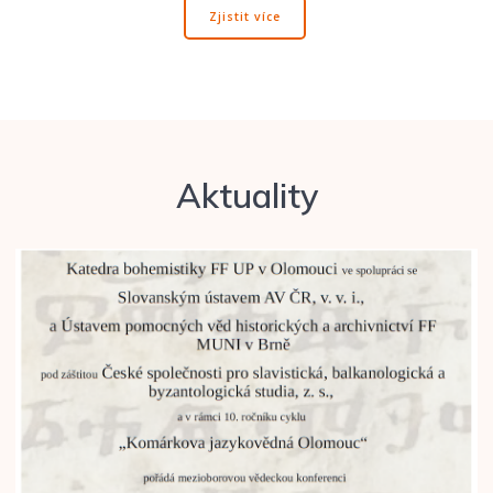
Zjistit více
Aktuality