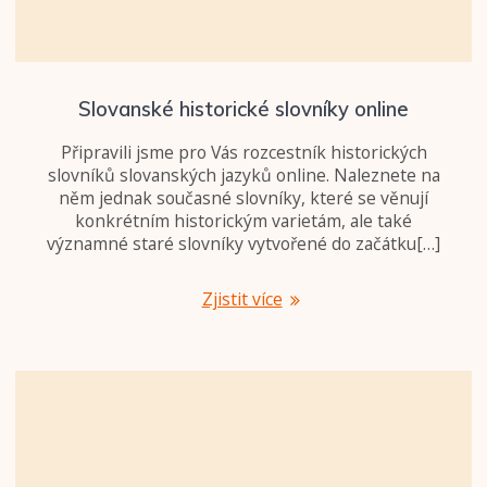
Slovanské historické slovníky online
Připravili jsme pro Vás rozcestník historických
slovníků slovanských jazyků online. Naleznete na
něm jednak současné slovníky, které se věnují
konkrétním historickým varietám, ale také
významné staré slovníky vytvořené do začátku[…]
Zjistit více