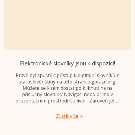
Elektronické slovníky jsou k dispozici!
Právě byl spuštěn přístup k digitální slovníkům
staroslověnštiny na této stránce gorazd.org.
Můžete se k nim dostat po kliknutí na na
příslušný slovník v Navigaci nebo přímo v
prezentačním prostředí Gulliver . Zároveň je[…]
Zjistit více