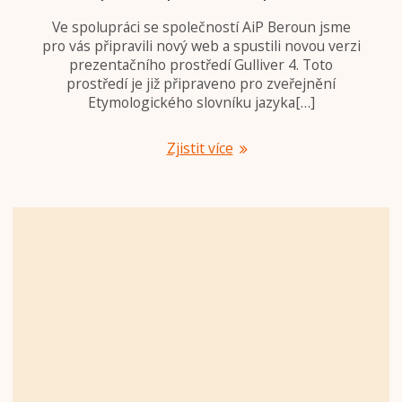
Ve spolupráci se společností AiP Beroun jsme
pro vás připravili nový web a spustili novou verzi
prezentačního prostředí Gulliver 4. Toto
prostředí je již připraveno pro zveřejnění
Etymologického slovníku jazyka[…]
Zjistit více