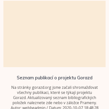
Seznam publikací o projektu Gorazd
Na stránky gorazd.org jsme začali shromažďovat
všechny publikaci, které se týkají projektu
Gorazd. Aktualizovaný seznam bibliografických
položek naleznete zde nebo v záložce Prameny.
Autor: webbeadmin / Datum: 2020-10-07 18:48:28