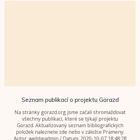
Seznam publikací o projektu Gorazd
Na stránky gorazd.org jsme začali shromažďovat
všechny publikaci, které se týkají projektu
Gorazd. Aktualizovaný seznam bibliografických
položek naleznete zde nebo v záložce Prameny.
Autor: webbeadmin / Datum: 2020-10-07 18:48:28