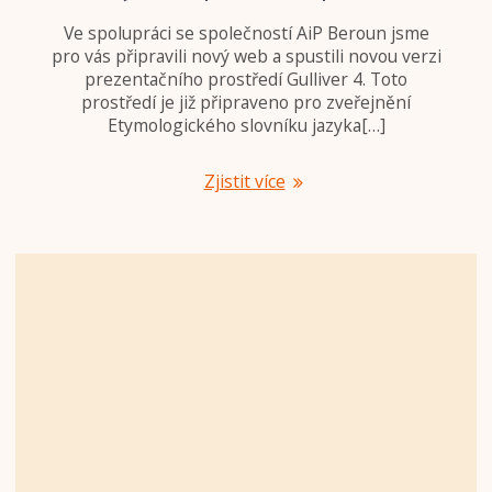
Ve spolupráci se společností AiP Beroun jsme
pro vás připravili nový web a spustili novou verzi
prezentačního prostředí Gulliver 4. Toto
prostředí je již připraveno pro zveřejnění
Etymologického slovníku jazyka[…]
Zjistit více