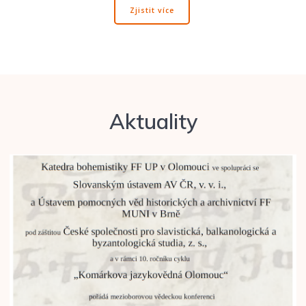
Zjistit více
Aktuality