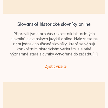
Slovanské historické slovníky online
Připravili jsme pro Vás rozcestník historických
slovníků slovanských jazyků online. Naleznete na
něm jednak současné slovníky, které se věnují
konkrétním historickým varietám, ale také
významné staré slovníky vytvořené do začátku[…]
Zjistit více