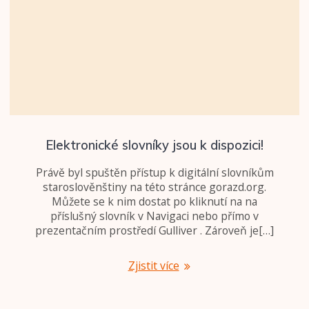
Elektronické slovníky jsou k dispozici!
Právě byl spuštěn přístup k digitální slovníkům
staroslověnštiny na této stránce gorazd.org.
Můžete se k nim dostat po kliknutí na na
příslušný slovník v Navigaci nebo přímo v
prezentačním prostředí Gulliver . Zároveň je[…]
Zjistit více